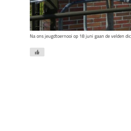
Na ons jeugdtoernooi op 18 juni gaan de velden di