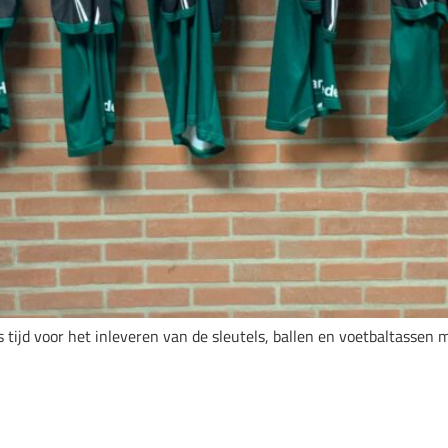
tijd voor het inleveren van de sleutels, ballen en voetbaltassen m