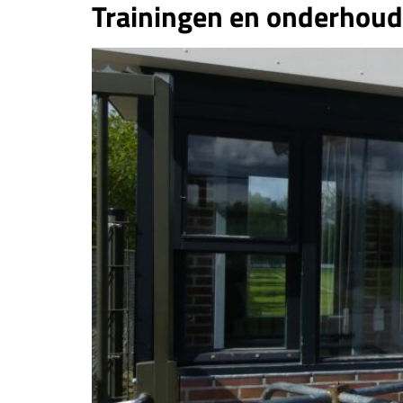
Trainingen en onderhoud