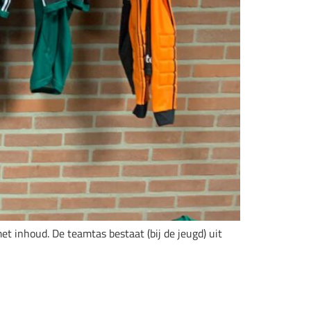
et inhoud. De teamtas bestaat (bij de jeugd) uit