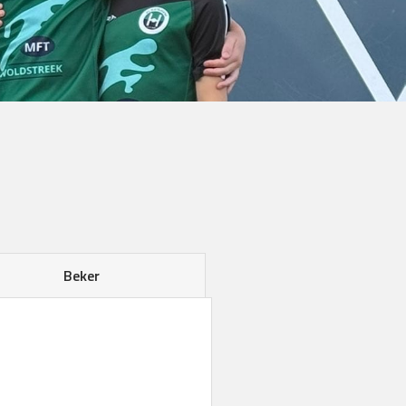
Beker