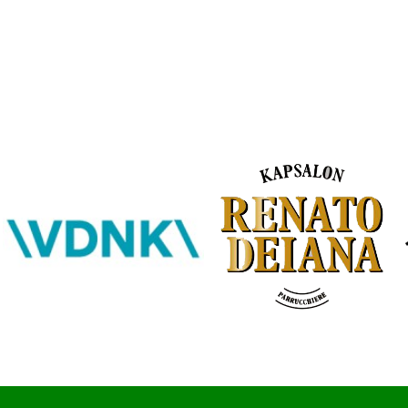
SKOR webshop