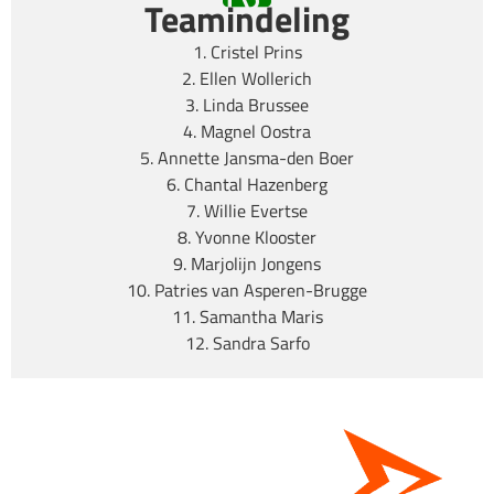
Teamindeling
1. Cristel Prins
2. Ellen Wollerich
3. Linda Brussee
4. Magnel Oostra
5. Annette Jansma-den Boer
6. Chantal Hazenberg
7. Willie Evertse
8. Yvonne Klooster
9. Marjolijn Jongens
10. Patries van Asperen-Brugge
11. Samantha Maris
12. Sandra Sarfo