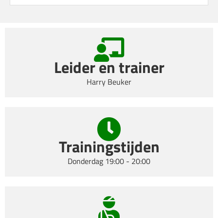
Leider en trainer
Harry Beuker
Trainingstijden
Donderdag 19:00 - 20:00