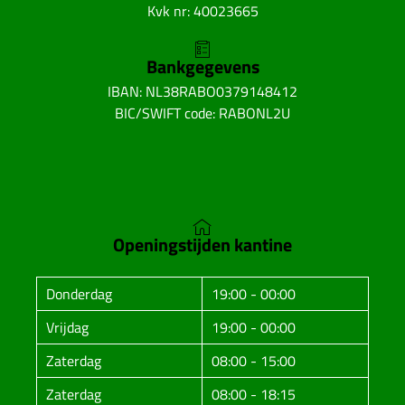
Kvk nr: 40023665
Bankgegevens
IBAN: NL38RABO0379148412
BIC/SWIFT code: RABONL2U
Openingstijden kantine
Donderdag
19:00 - 00:00
Vrijdag
19:00 - 00:00
Zaterdag
08:00 - 15:00
Zaterdag
08:00 - 18:15