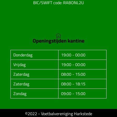
BIC/SWIFT code: RABONL2U
Openingstijden kantine
Donderdag
19:00 - 00:00
Vrijdag
19:00 - 00:00
Zaterdag
08:00 - 15:00
Zaterdag
08:00 - 18:15
Zondag
09:00 - 15:00
©2022 - Voetbalvereniging Harkstede