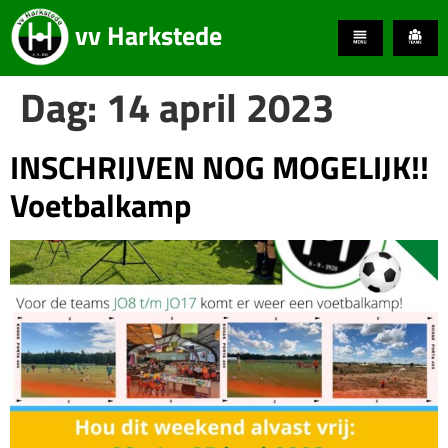
vv Harkstede
Dag:
14 april 2023
INSCHRIJVEN NOG MOGELIJK!!
Voetbalkamp