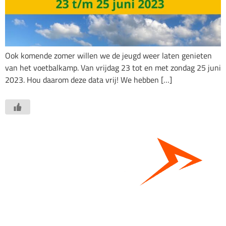
Ook komende zomer willen we de jeugd weer laten genieten
van het voetbalkamp. Van vrijdag 23 tot en met zondag 25 juni
2023. Hou daarom deze data vrij! We hebben […]
Bestel hier je eigen sportgear!