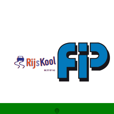
SKOR webshop