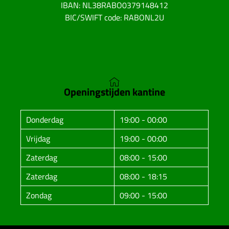
IBAN: NL38RABO0379148412
BIC/SWIFT code: RABONL2U
Openingstijden kantine
Donderdag
19:00 - 00:00
Vrijdag
19:00 - 00:00
Zaterdag
08:00 - 15:00
Zaterdag
08:00 - 18:15
Zondag
09:00 - 15:00