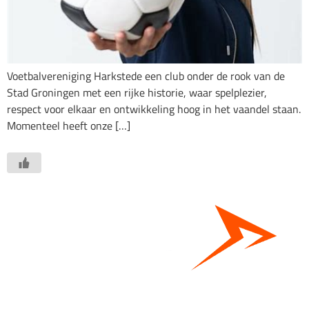
Voetbalvereniging Harkstede een club onder de rook van de
Stad Groningen met een rijke historie, waar spelplezier,
respect voor elkaar en ontwikkeling hoog in het vaandel staan.
Momenteel heeft onze […]
Bestel hier je eigen sportgear!