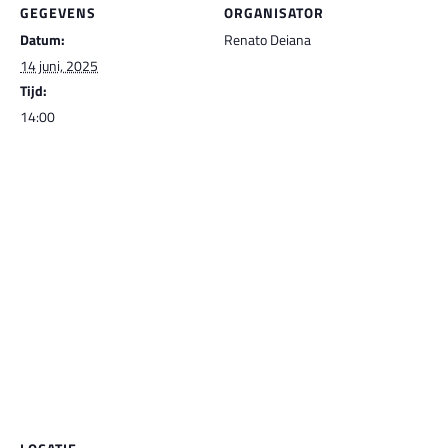
GEGEVENS
ORGANISATOR
Datum:
Renato Deiana
14 juni, 2025
Tijd:
14:00