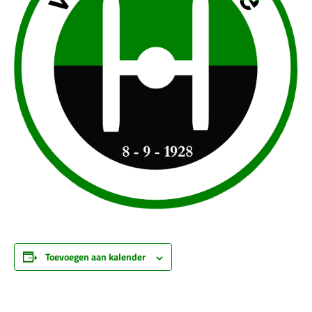
Toevoegen aan kalender