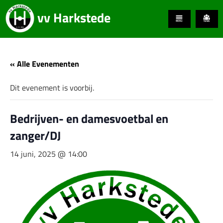
vv Harkstede
« Alle Evenementen
Dit evenement is voorbij.
Bedrijven- en damesvoetbal en
zanger/DJ
14 juni, 2025 @ 14:00