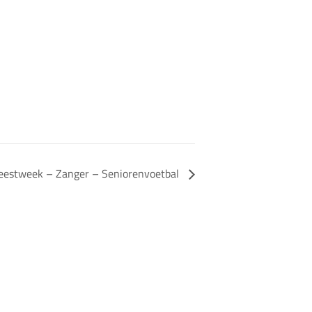
eestweek – Zanger – Seniorenvoetbal