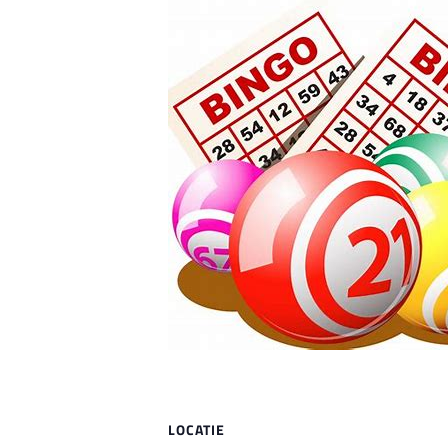
LOCATIE