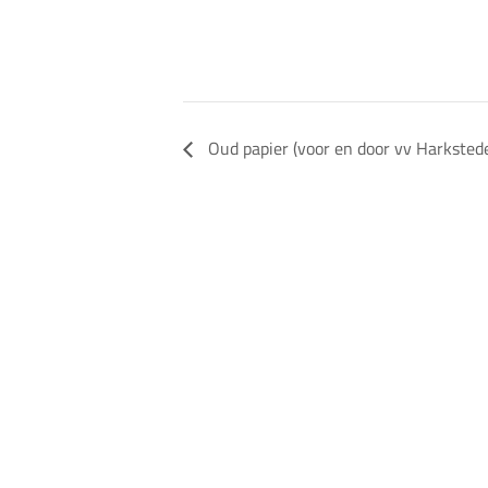
Oud papier (voor en door vv Harksted