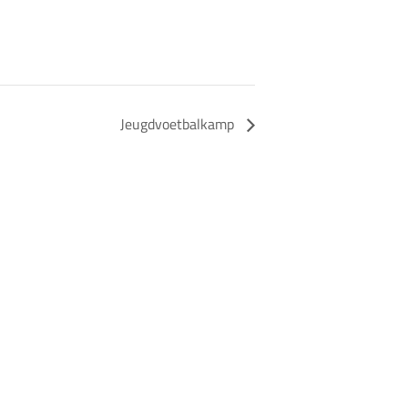
Jeugdvoetbalkamp