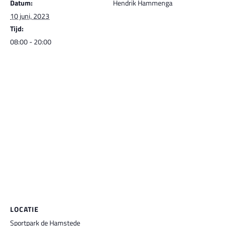
Datum:
Hendrik Hammenga
10 juni, 2023
Tijd:
08:00 - 20:00
LOCATIE
Sportpark de Hamstede