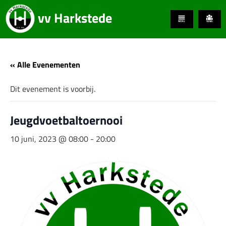
vv Harkstede
« Alle Evenementen
Dit evenement is voorbij.
Jeugdvoetbaltoernooi
10 juni, 2023 @ 08:00
-
20:00