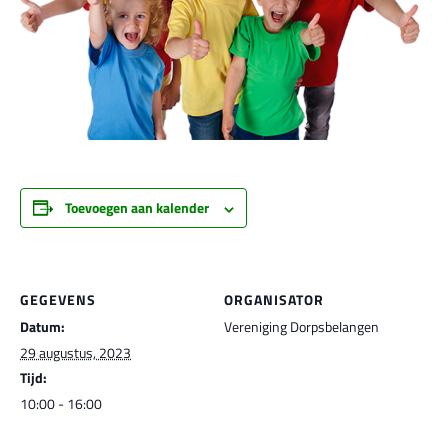
Toevoegen aan kalender
GEGEVENS
ORGANISATOR
Datum:
Vereniging Dorpsbelangen
29 augustus, 2023
Tijd:
10:00 - 16:00