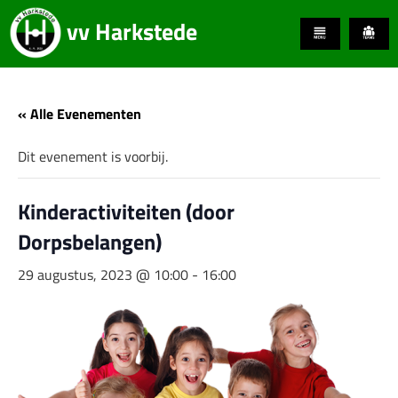
vv Harkstede
« Alle Evenementen
Dit evenement is voorbij.
Kinderactiviteiten (door
Dorpsbelangen)
29 augustus, 2023 @ 10:00
-
16:00