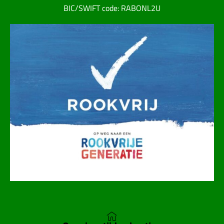
BIC/SWIFT code: RABONL2U