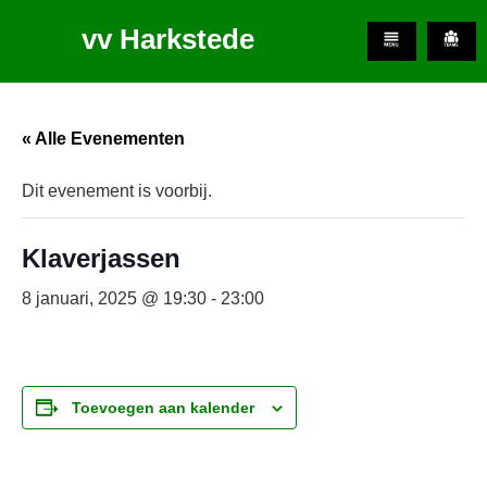
vv Harkstede
« Alle Evenementen
Dit evenement is voorbij.
Klaverjassen
8 januari, 2025 @ 19:30
-
23:00
Toevoegen aan kalender