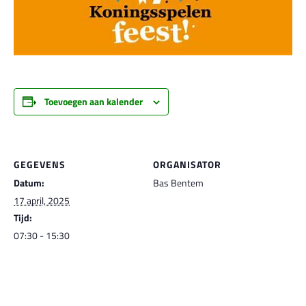
Toevoegen aan kalender
GEGEVENS
ORGANISATOR
Datum:
Bas Bentem
17 april, 2025
Tijd:
07:30 - 15:30