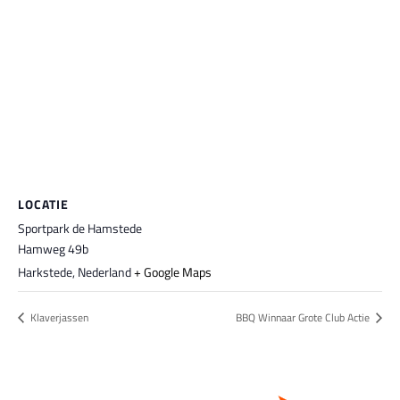
LOCATIE
Sportpark de Hamstede
Hamweg 49b
Harkstede
,
Nederland
+ Google Maps
Klaverjassen
BBQ Winnaar Grote Club Actie