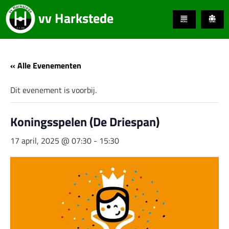
vv Harkstede
« Alle Evenementen
Dit evenement is voorbij.
Koningsspelen (De Driespan)
17 april, 2025 @ 07:30
-
15:30