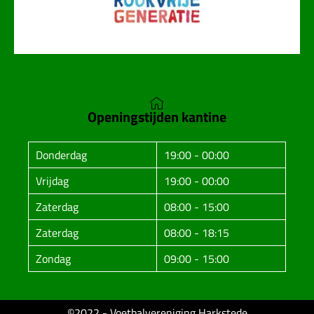
Openingstijden kantine
Donderdag
19:00 - 00:00
Vrijdag
19:00 - 00:00
Zaterdag
08:00 - 15:00
Zaterdag
08:00 - 18:15
Zondag
09:00 - 15:00
©2022 - Voetbalvereniging Harkstede