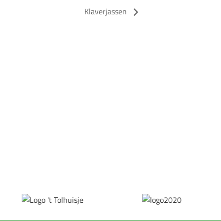
Klaverjassen