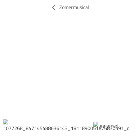
Zomermusical