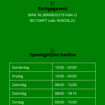
Bankgegevens
IBAN: NL38RABO0379148412
BIC/SWIFT code: RABONL2U
Openingstijden kantine
Donderdag
19:00 - 00:00
Vrijdag
19:00 - 00:00
Zaterdag
08:00 - 15:00
Zaterdag
08:00 - 18:15
Zondag
09:00 - 15:00