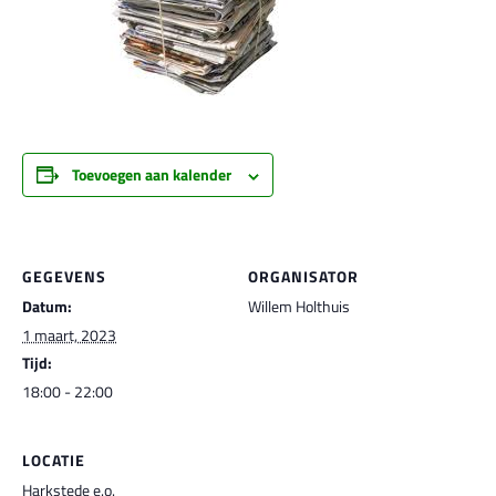
Toevoegen aan kalender
GEGEVENS
ORGANISATOR
Datum:
Willem Holthuis
1 maart, 2023
Tijd:
18:00 - 22:00
LOCATIE
Harkstede e.o.