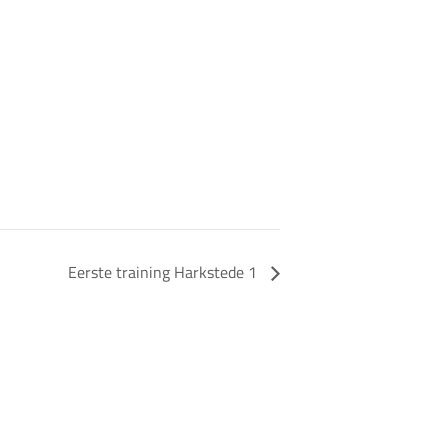
Eerste training Harkstede 1