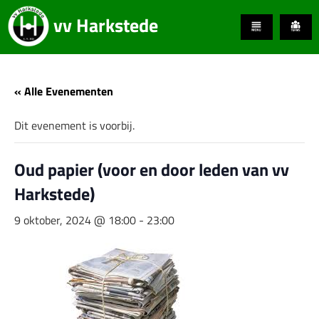
vv Harkstede
« Alle Evenementen
Dit evenement is voorbij.
Oud papier (voor en door leden van vv
Harkstede)
9 oktober, 2024 @ 18:00
-
23:00