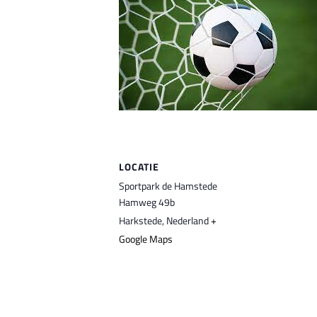
LOCATIE
Sportpark de Hamstede
Hamweg 49b
Harkstede
,
Nederland
+
Google Maps