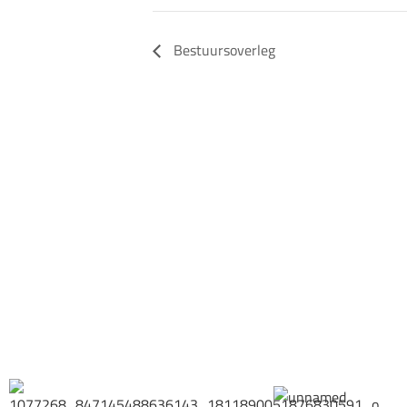
Bestuursoverleg