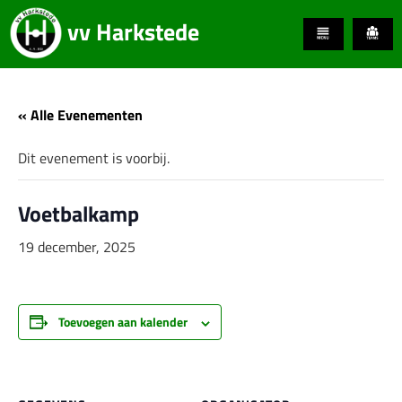
vv Harkstede
« Alle Evenementen
Dit evenement is voorbij.
Voetbalkamp
19 december, 2025
Toevoegen aan kalender