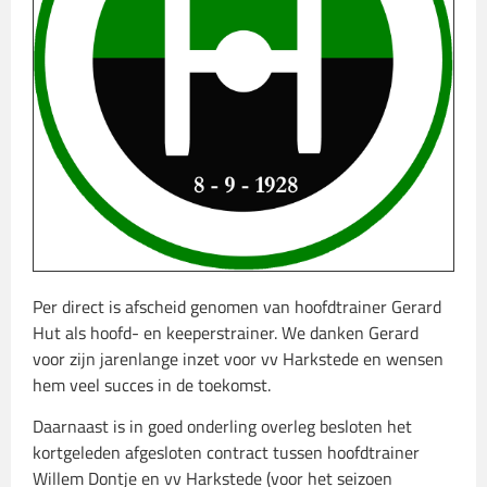
Per direct is afscheid genomen van hoofdtrainer Gerard
Hut als hoofd- en keeperstrainer. We danken Gerard
voor zijn jarenlange inzet voor vv Harkstede en wensen
hem veel succes in de toekomst.
Daarnaast is in goed onderling overleg besloten het
kortgeleden afgesloten contract tussen hoofdtrainer
Willem Dontje en vv Harkstede (voor het seizoen