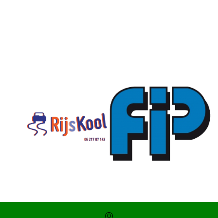
SKOR webshop