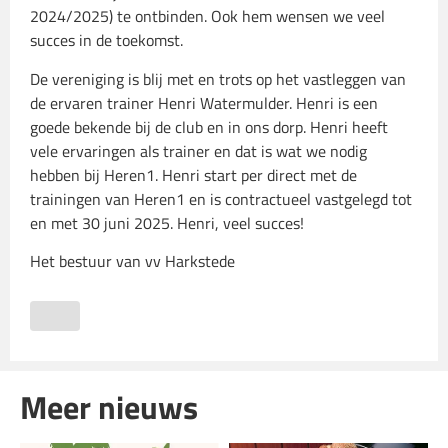
2024/2025) te ontbinden. Ook hem wensen we veel
succes in de toekomst.
De vereniging is blij met en trots op het vastleggen van
de ervaren trainer Henri Watermulder. Henri is een
goede bekende bij de club en in ons dorp. Henri heeft
vele ervaringen als trainer en dat is wat we nodig
hebben bij Heren1. Henri start per direct met de
trainingen van Heren1 en is contractueel vastgelegd tot
en met 30 juni 2025. Henri, veel succes!
Het bestuur van vv Harkstede
Meer nieuws