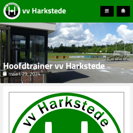
vv Harkstede
Hoofdtrainer vv Harkstede
maart 29, 2024