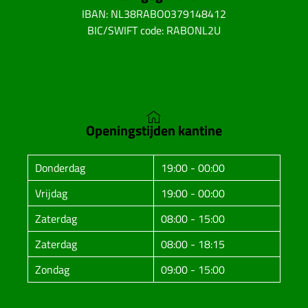
IBAN: NL38RABO0379148412
BIC/SWIFT code: RABONL2U
Openingstijden kantine
Donderdag
19:00 - 00:00
Vrijdag
19:00 - 00:00
Zaterdag
08:00 - 15:00
Zaterdag
08:00 - 18:15
Zondag
09:00 - 15:00