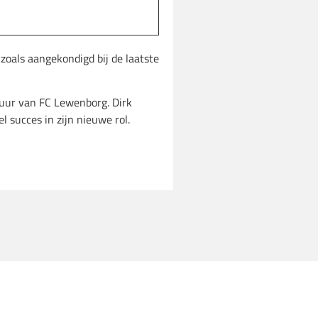
zoals aangekondigd bij de laatste
tuur van FC Lewenborg. Dirk
l succes in zijn nieuwe rol.