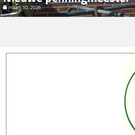
maart 10, 2026