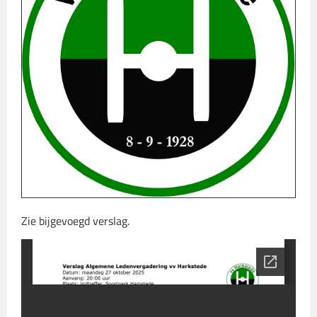
Zie bijgevoegd verslag.