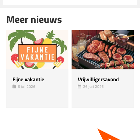
Meer nieuws
Fijne vakantie
Vrijwilligersavond
6 juli 2026
26 juni 2026