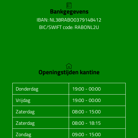
Bankgegevens
IBAN: NL38RABO0379148412
BIC/SWIFT code: RABONL2U
Openingstijden kantine
Donderdag
19:00 - 00:00
Vrijdag
19:00 - 00:00
Zaterdag
08:00 - 15:00
Zaterdag
08:00 - 18:15
Zondag
09:00 - 15:00