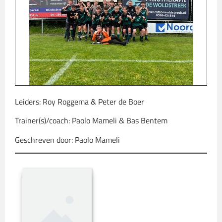
Leiders: Roy Roggema & Peter de Boer
Trainer(s)/coach: Paolo Mameli & Bas Bentem
Geschreven door: Paolo Mameli