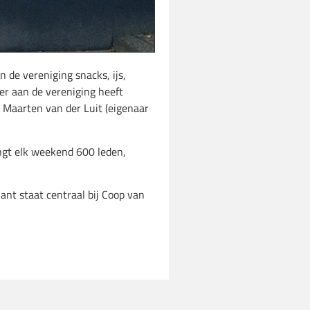
 de vereniging snacks, ijs,
mer aan de vereniging heeft
n Maarten van der Luit (eigenaar
ngt elk weekend 600 leden,
ant staat centraal bij Coop van