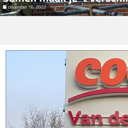
december 16, 2022