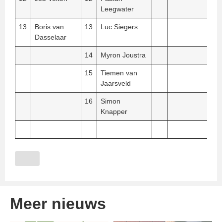
Leegwater
13
Boris van
13
Luc Siegers
Dasselaar
14
Myron Joustra
15
Tiemen van
Jaarsveld
16
Simon
Knapper
Meer nieuws