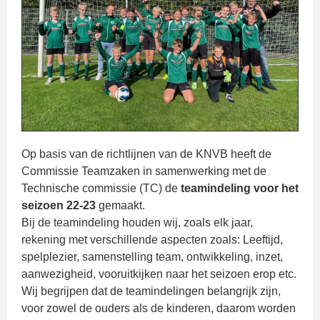
Op basis van de richtlijnen van de KNVB heeft de
Commissie Teamzaken in samenwerking met de
Technische commissie (TC) de
teamindeling voor het
seizoen 22-23
gemaakt.
Bij de teamindeling houden wij, zoals elk jaar,
rekening met verschillende aspecten zoals: Leeftijd,
spelplezier, samenstelling team, ontwikkeling, inzet,
aanwezigheid, vooruitkijken naar het seizoen erop etc.
Wij begrijpen dat de teamindelingen belangrijk zijn,
voor zowel de ouders als de kinderen, daarom worden