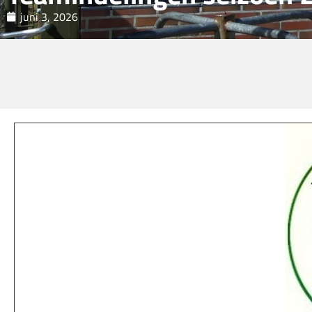
juni 3, 2026