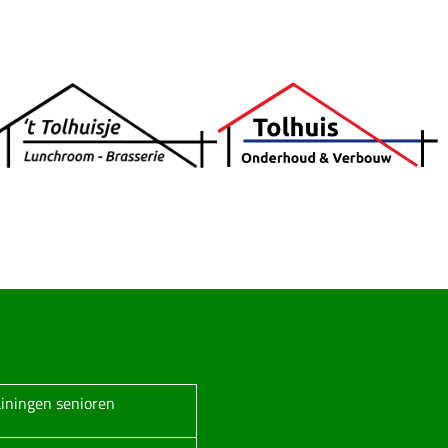
ainingen senioren