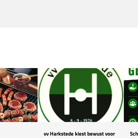
vv Harkstede kiest bewust voor
Sch