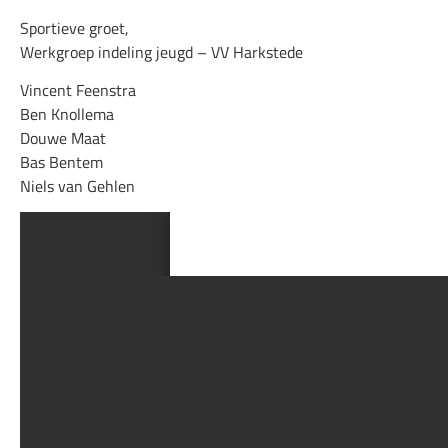
Sportieve groet,
Werkgroep indeling jeugd – VV Harkstede
Vincent Feenstra
Ben Knollema
Douwe Maat
Bas Bentem
Niels van Gehlen