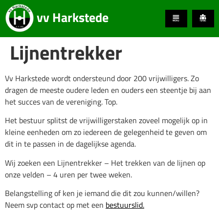
vv Harkstede
Lijnentrekker
Vv Harkstede wordt ondersteund door 200 vrijwilligers. Zo
dragen de meeste oudere leden en ouders een steentje bij aan
het succes van de vereniging. Top.
Het bestuur splitst de vrijwilligerstaken zoveel mogelijk op in
kleine eenheden om zo iedereen de gelegenheid te geven om
dit in te passen in de dagelijkse agenda.
Wij zoeken een Lijnentrekker – Het trekken van de lijnen op
onze velden – 4 uren per twee weken.
Belangstelling of ken je iemand die dit zou kunnen/willen?
Neem svp contact op met een
bestuurslid.