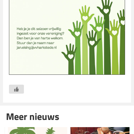
Meer nieuws