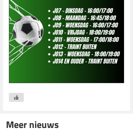
Meer nieuws