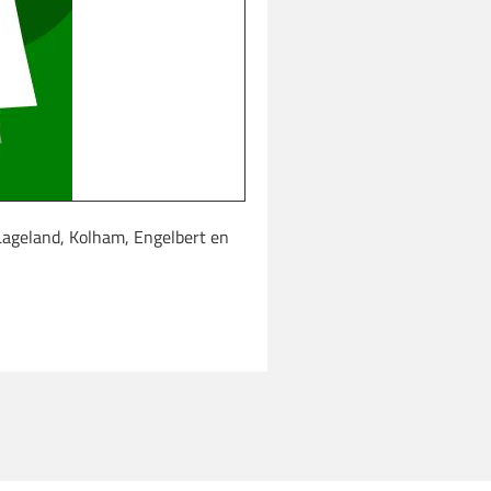
Lageland, Kolham, Engelbert en