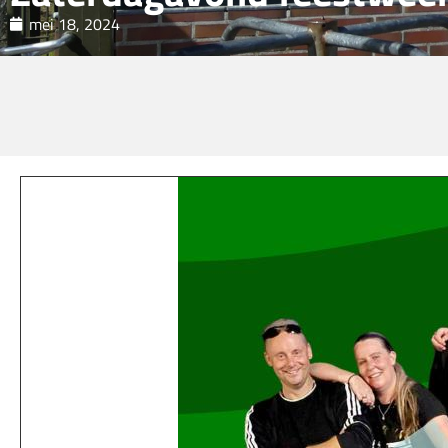
mei 18, 2024