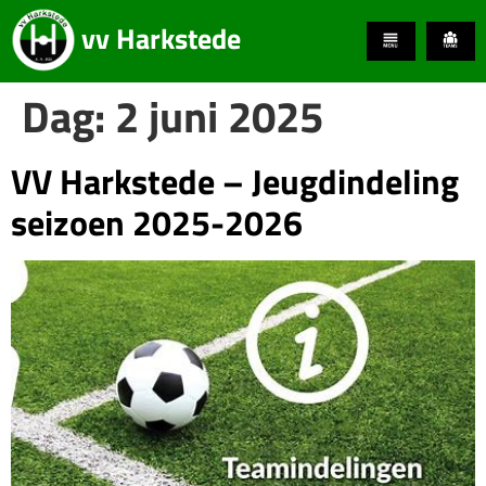
vv Harkstede
Dag:
2 juni 2025
VV Harkstede – Jeugdindeling
seizoen 2025-2026