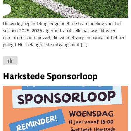
De werkgroep indeling jeugd heeft de teamindeling voor het
seizoen 2025-2026 afgerond. Zoals elk jaar was dit weer
een interessante puzzel, die we met zorg en aandacht hebben
gelegd. Het belangrijkste uitgangspunt […]
Harkstede Sponsorloop