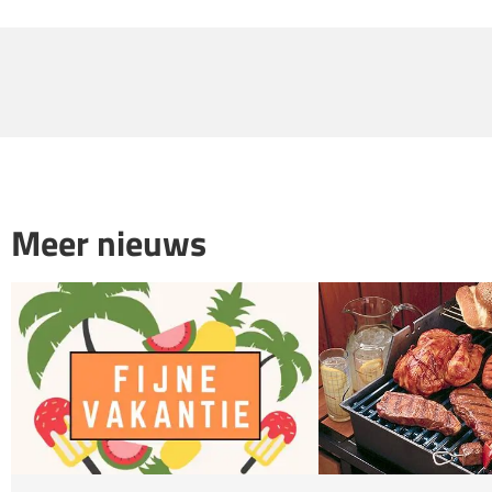
Meer nieuws