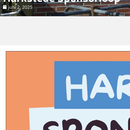
juni 2, 2025