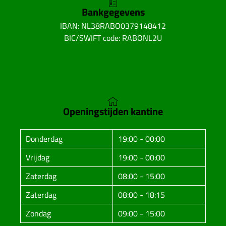
Bankgegevens
IBAN: NL38RABO0379148412
BIC/SWIFT code: RABONL2U
Openingstijden kantine
Donderdag
19:00 - 00:00
Vrijdag
19:00 - 00:00
Zaterdag
08:00 - 15:00
Zaterdag
08:00 - 18:15
Zondag
09:00 - 15:00