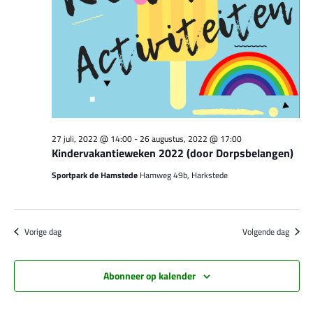
27 juli, 2022 @ 14:00
-
26 augustus, 2022 @ 17:00
Kindervakantieweken 2022 (door Dorpsbelangen)
Sportpark de Hamstede
Hamweg 49b, Harkstede
Vorige dag
Volgende dag
Abonneer op kalender