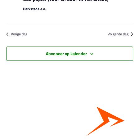
Harkstede e.o.
Vorige dag
Volgende dag
Abonneer op kalender