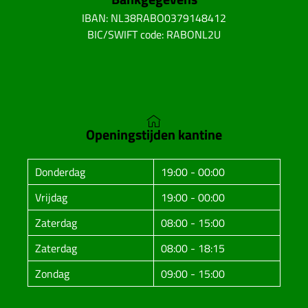
IBAN: NL38RABO0379148412
BIC/SWIFT code: RABONL2U
Openingstijden kantine
Donderdag
19:00 - 00:00
Vrijdag
19:00 - 00:00
Zaterdag
08:00 - 15:00
Zaterdag
08:00 - 18:15
Zondag
09:00 - 15:00