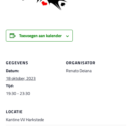
Toevoegen aan kalender
GEGEVENS
ORGANISATOR
Datum:
Renato Deiana
18 oktober, 2023
Tijd:
19:30 - 23:30
LOCATIE
Kantine VV Harkstede