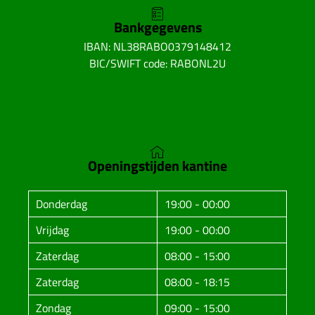
Bankgegevens
IBAN: NL38RABO0379148412
BIC/SWIFT code: RABONL2U
Openingstijden kantine
Donderdag
19:00 - 00:00
Vrijdag
19:00 - 00:00
Zaterdag
08:00 - 15:00
Zaterdag
08:00 - 18:15
Zondag
09:00 - 15:00