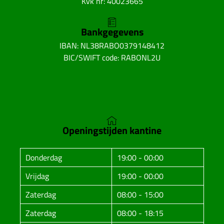
Kvk nr: 40023665
Bankgegevens
IBAN: NL38RABO0379148412
BIC/SWIFT code: RABONL2U
Openingstijden kantine
Donderdag
19:00 - 00:00
Vrijdag
19:00 - 00:00
Zaterdag
08:00 - 15:00
Zaterdag
08:00 - 18:15